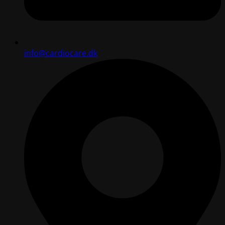
info@cardiocare.dk