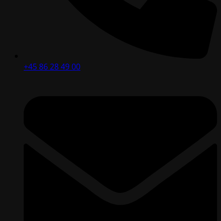
+45 86 28 49 00