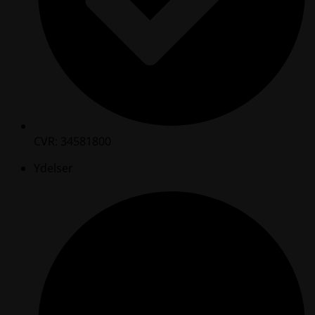
CVR: 34581800
Ydelser