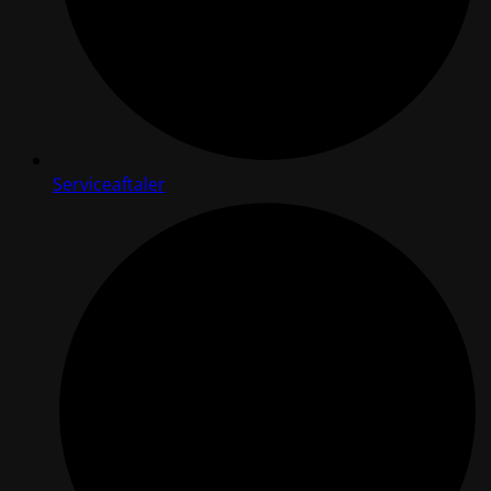
Serviceaftaler