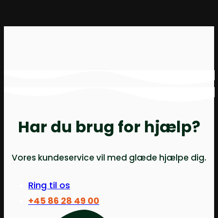
Har du brug for hjælp?
Vores kundeservice vil med glæde hjælpe dig.
Ring til os
+45 86 28 49 00