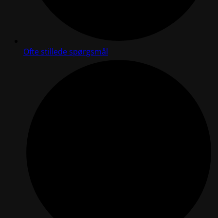
Ofte stillede spørgsmål