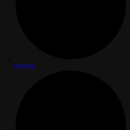
Webshop