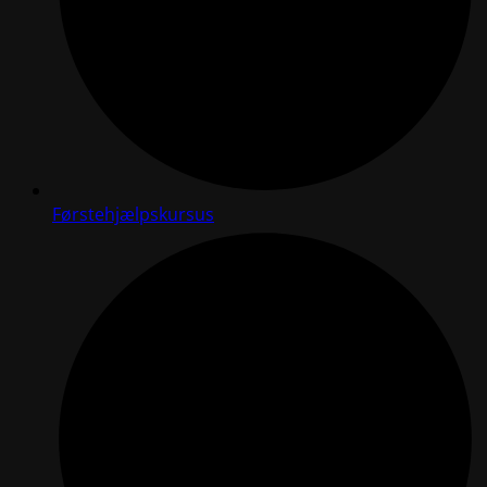
Førstehjælpskursus