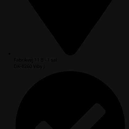
Fabrikvej 11 B - 1 sal
DK-8260 Viby J