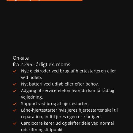
On-site
fra
2.296.-
årligt ex. moms
Nye elektroder ved brug af hjertestarteren eller
ved udløb.
Nyt batteri ved udløb eller efter behov.
Adgang til servicetelefon hvor du kan få råd og
vejledning.
Support ved brug af hjertestarter.
Låne-hjertestarter hvis jeres hjertestarter skal til
reparation, indtil jeres egen er klar igen.
Cardiocare kører ud og skifter dele ved normal
udskiftningstidpunkt.