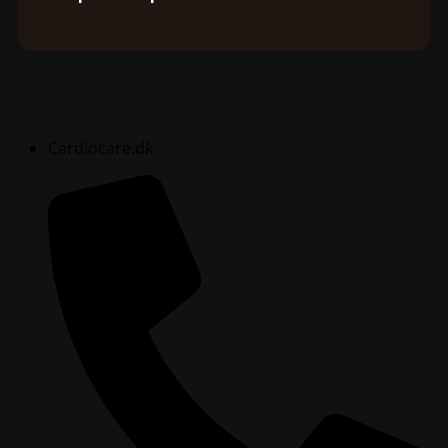
Cardiocare.dk