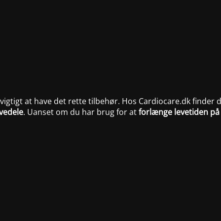
t vigtigt at have det rette tilbehør. Hos Cardiocare.dk finder 
vedele
. Uanset om du har brug for at
forlænge levetiden på 