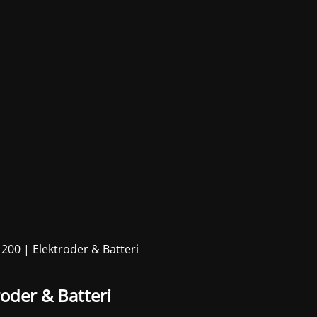
00 | Elektroder & Batteri
oder & Batteri